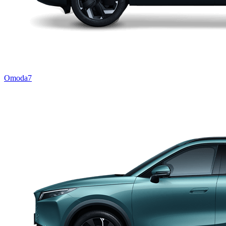
Omoda7