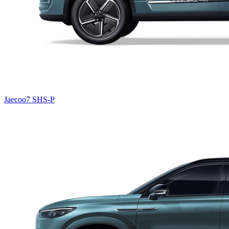
Jaecoo7 SHS-P