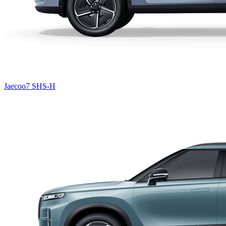
Jaecoo7 SHS-H