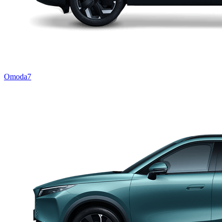
Omoda7