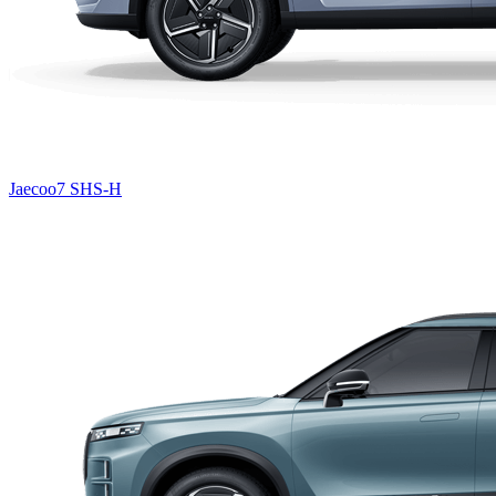
Jaecoo7 SHS-H