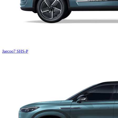
Jaecoo7 SHS-P