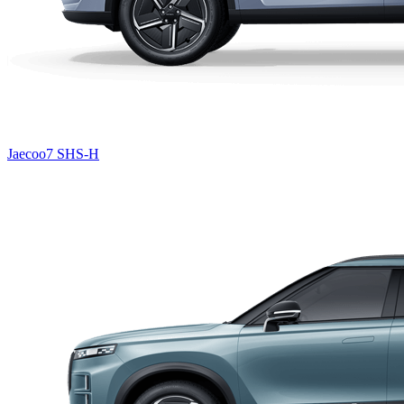
Jaecoo7 SHS-H