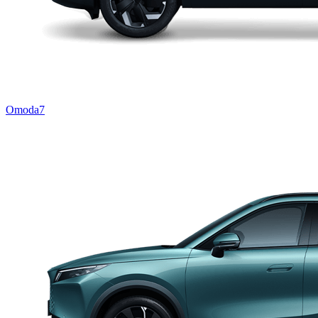
Omoda7