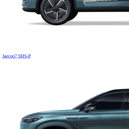
Jaecoo7 SHS-P