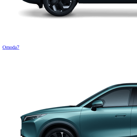
Omoda7