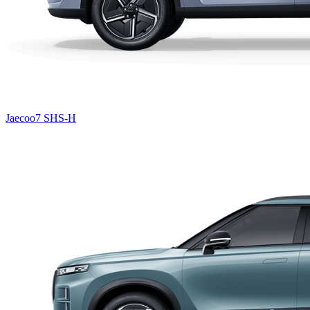
Jaecoo7 SHS-H