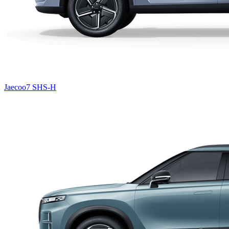
Jaecoo7 SHS-H