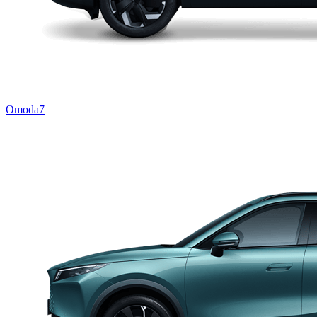
Omoda7