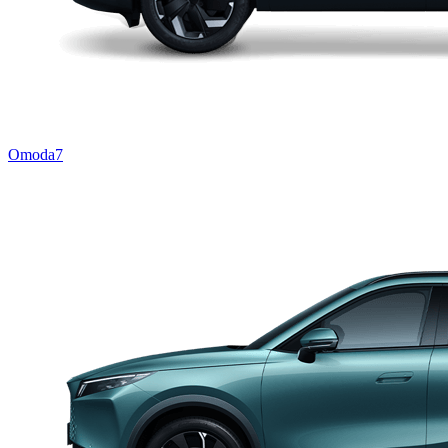
Omoda7