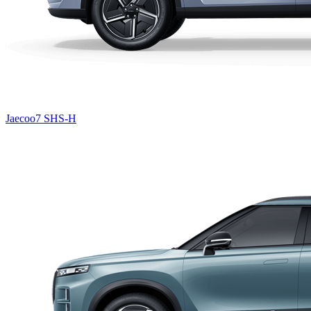
Jaecoo7 SHS-H