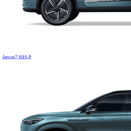
Jaecoo7 SHS-P