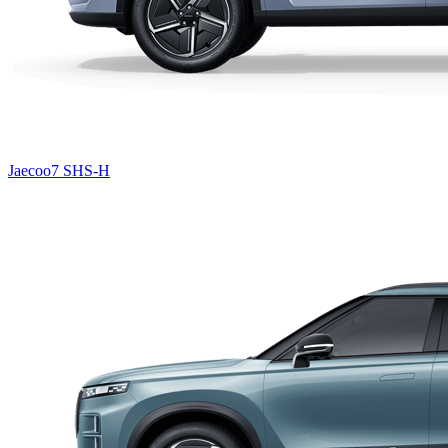
Jaecoo7 SHS-H