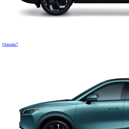
Omoda7