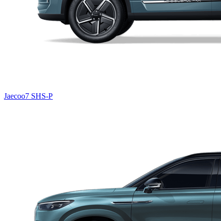
Jaecoo7 SHS-P