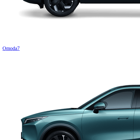
Omoda7