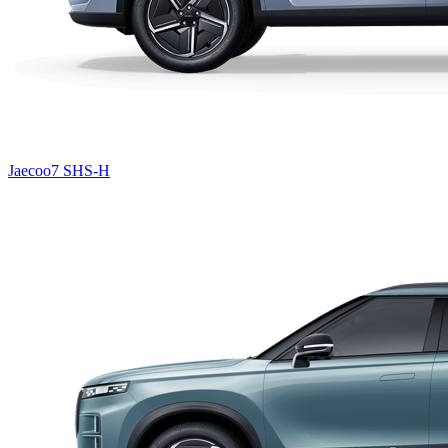
Jaecoo7 SHS-H