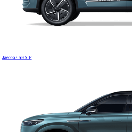
Jaecoo7 SHS-P