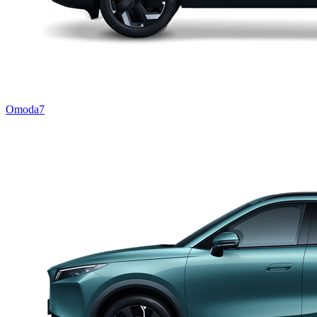
Omoda7