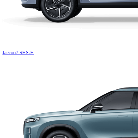
Jaecoo7 SHS-H