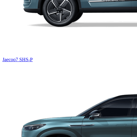
Jaecoo7 SHS-P