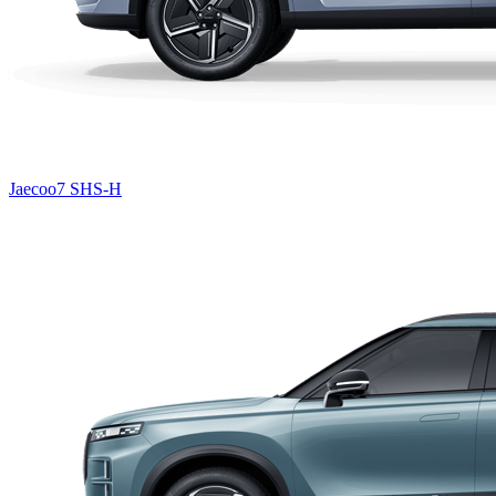
Jaecoo7 SHS-H