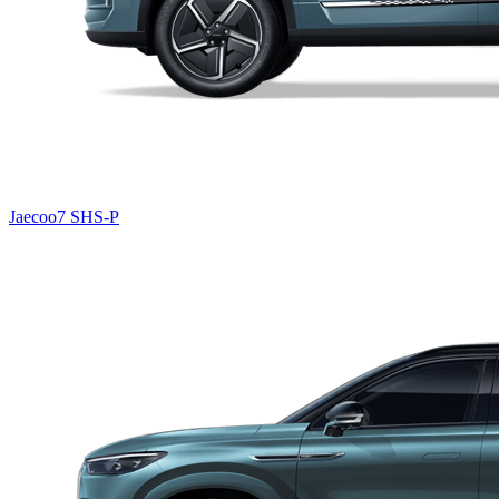
Jaecoo7 SHS-P