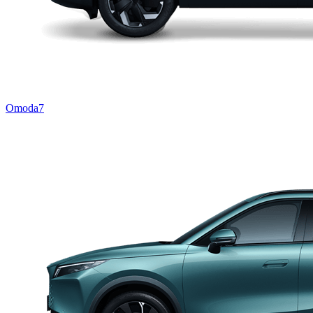
Omoda7