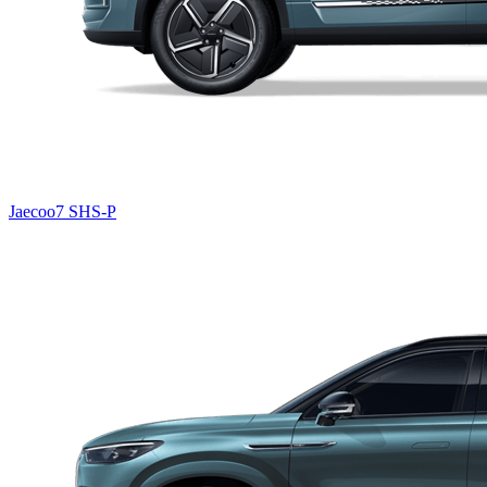
Jaecoo7 SHS-P