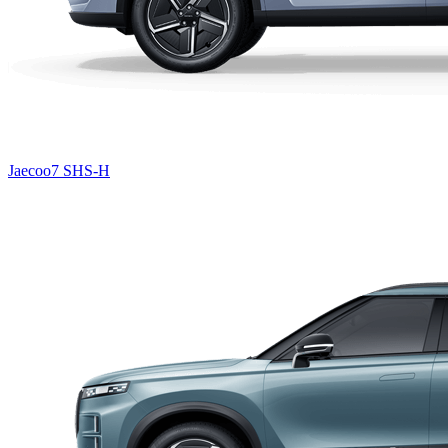
Jaecoo7 SHS-H