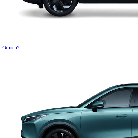
Omoda7