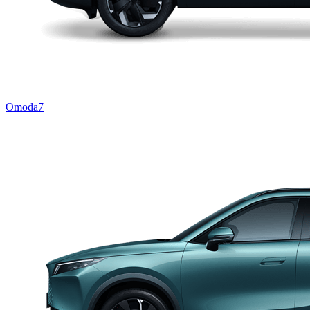
Omoda7