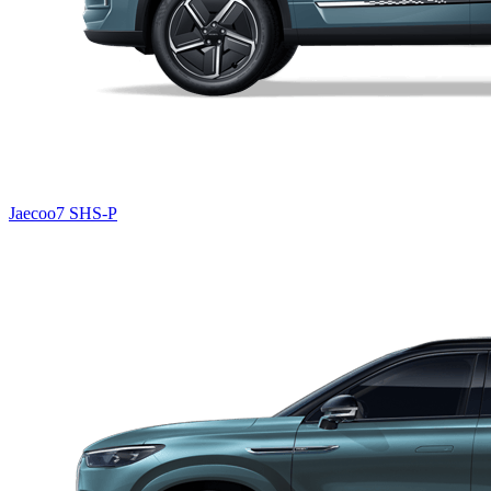
Jaecoo7 SHS-P