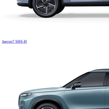
Jaecoo7 SHS-H