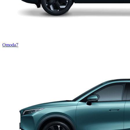
Omoda7