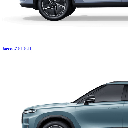
Jaecoo7 SHS-H