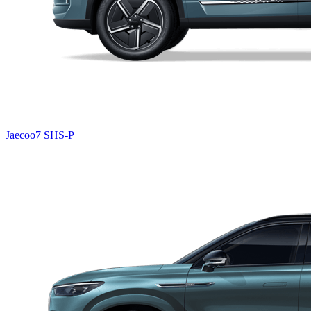
Jaecoo7 SHS-P