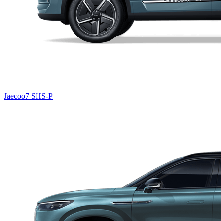
Jaecoo7 SHS-P