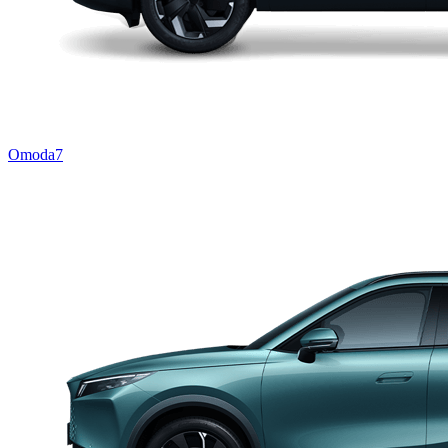
Omoda7