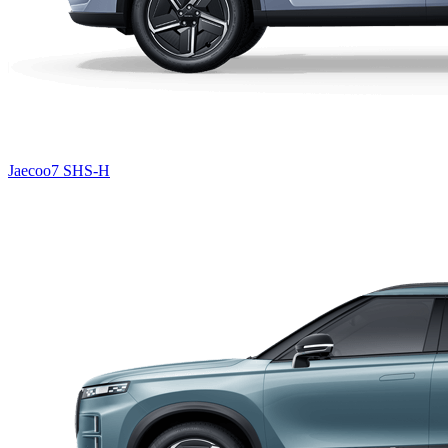
Jaecoo7 SHS-H