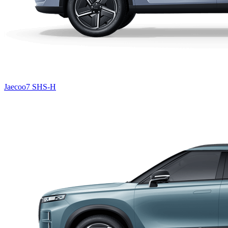
Jaecoo7 SHS-H