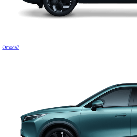
Omoda7