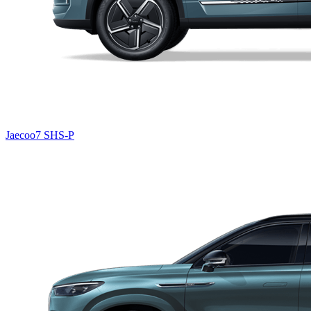
Jaecoo7 SHS-P