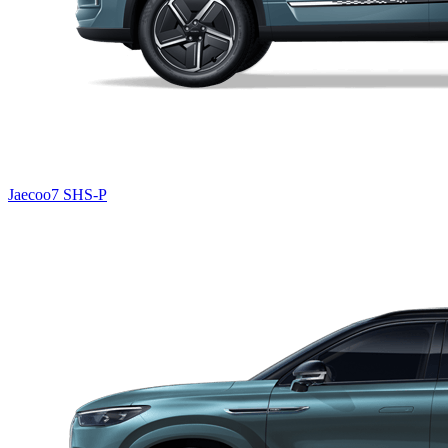
Jaecoo7 SHS-P