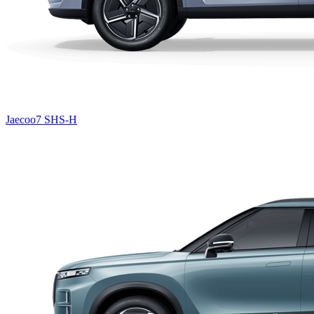
Jaecoo7 SHS-H