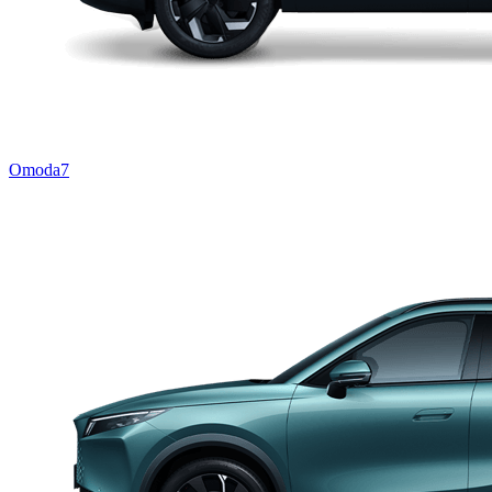
Omoda7