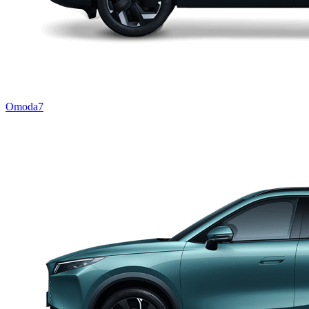
Omoda7