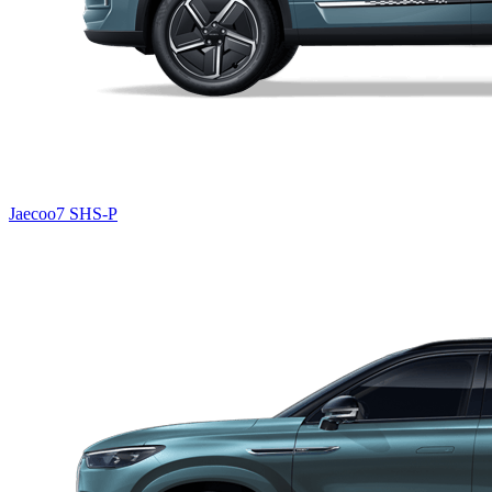
Jaecoo7 SHS-P