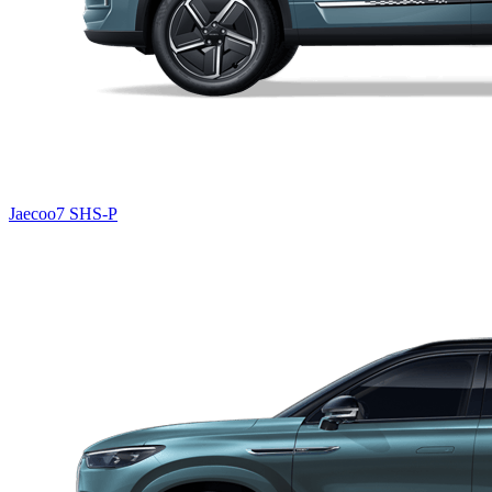
Jaecoo7 SHS-P