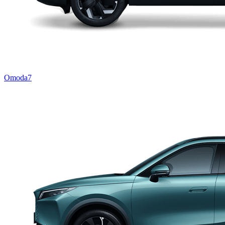
Omoda7