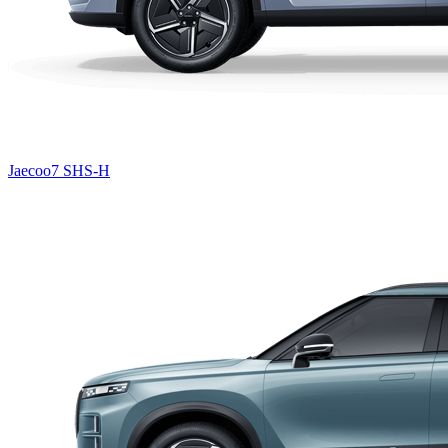
Jaecoo7 SHS-H