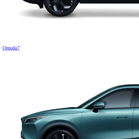
Omoda7