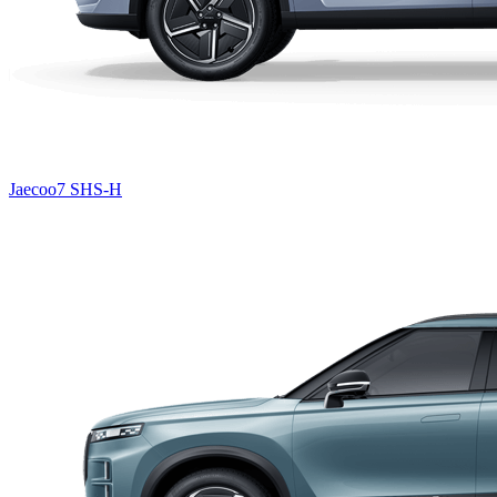
Jaecoo7 SHS-H