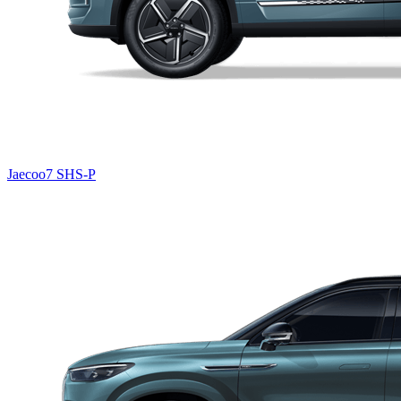
Jaecoo7 SHS-P