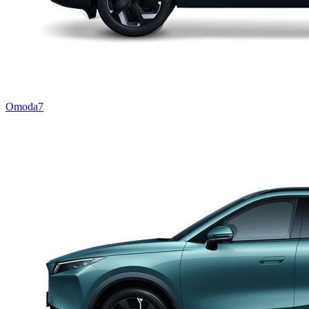
Omoda7