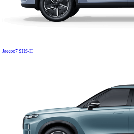
Jaecoo7 SHS-H