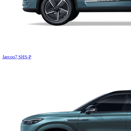
Jaecoo7 SHS-P