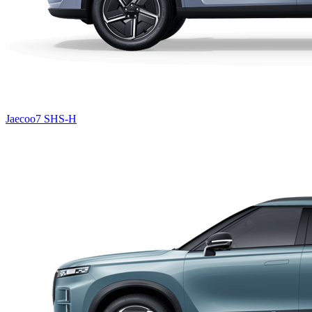
Jaecoo7 SHS-H