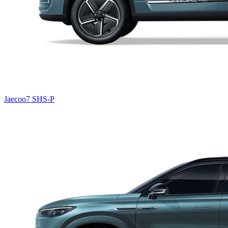
Jaecoo7 SHS-P