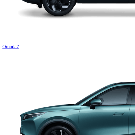
Omoda7