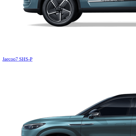
Jaecoo7 SHS-P