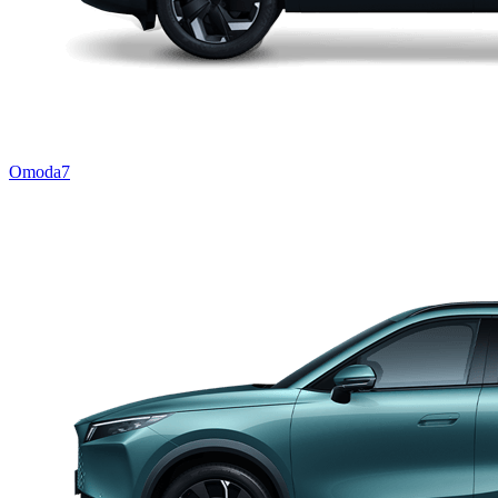
Omoda7