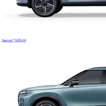
Jaecoo7 SHS-H