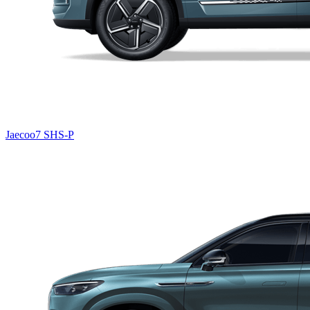
Jaecoo7 SHS-P