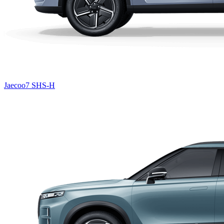
Jaecoo7 SHS-H