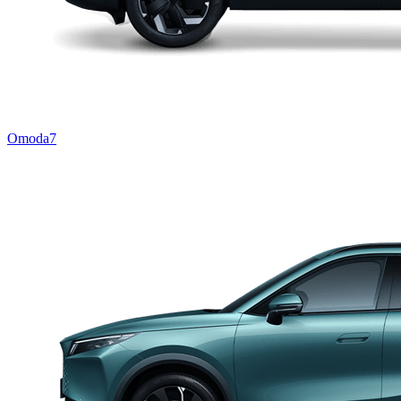
Omoda7