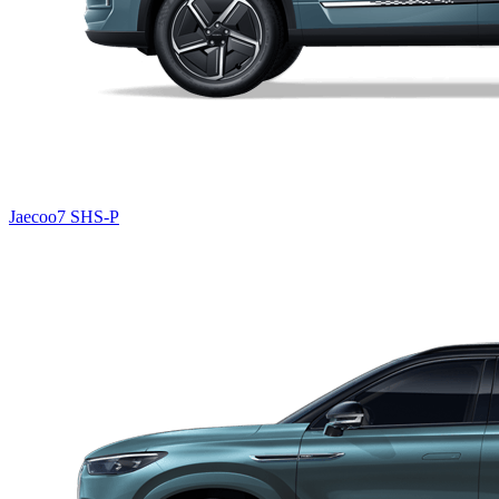
Jaecoo7 SHS-P