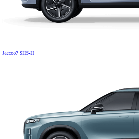
Jaecoo7 SHS-H