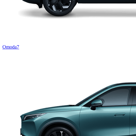
Omoda7