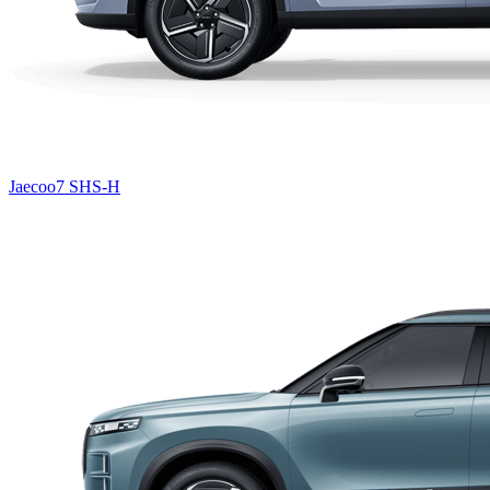
Jaecoo7 SHS-H