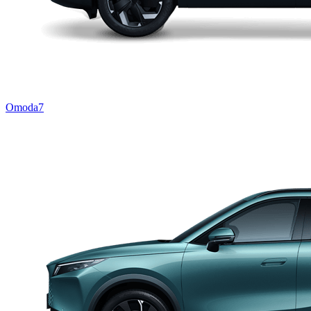
Omoda7