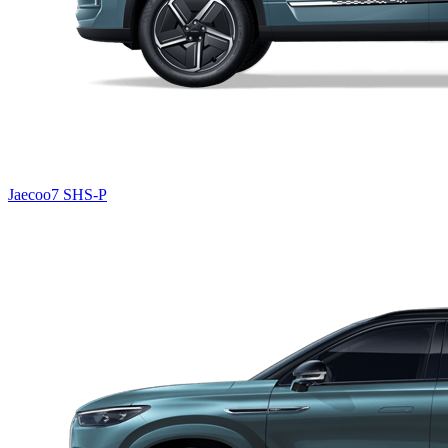
Jaecoo7 SHS-P